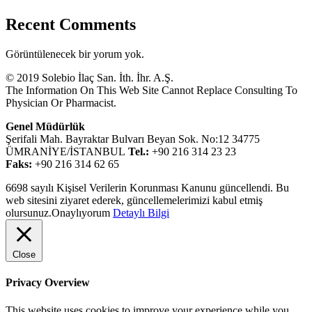
Recent Comments
Görüntülenecek bir yorum yok.
© 2019 Solebio İlaç San. İth. İhr. A.Ş.
The Information On This Web Site Cannot Replace Consulting To
Physician Or Pharmacist.
Genel Müdürlük
Şerifali Mah. Bayraktar Bulvarı Beyan Sok. No:12 34775
ÜMRANİYE/İSTANBUL
Tel.:
+90 216 314 23 23
Faks:
+90 216 314 62 65
6698 sayılı Kişisel Verilerin Korunması Kanunu güncellendi. Bu
web sitesini ziyaret ederek, güncellemelerimizi kabul etmiş
olursunuz.
Onaylıyorum
Detaylı Bilgi
Close
Privacy Overview
This website uses cookies to improve your experience while you