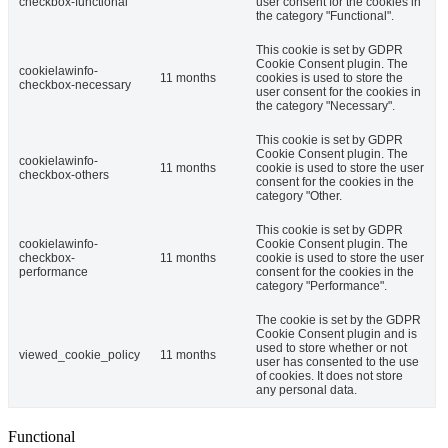
checkbox-functional
user consent for the cookies in
the category "Functional".
This cookie is set by GDPR
Cookie Consent plugin. The
cookielawinfo-
11 months
cookies is used to store the
checkbox-necessary
user consent for the cookies in
the category "Necessary".
This cookie is set by GDPR
Cookie Consent plugin. The
cookielawinfo-
11 months
cookie is used to store the user
checkbox-others
consent for the cookies in the
category "Other.
This cookie is set by GDPR
cookielawinfo-
Cookie Consent plugin. The
checkbox-
11 months
cookie is used to store the user
performance
consent for the cookies in the
category "Performance".
The cookie is set by the GDPR
Cookie Consent plugin and is
used to store whether or not
viewed_cookie_policy
11 months
user has consented to the use
of cookies. It does not store
any personal data.
Functional