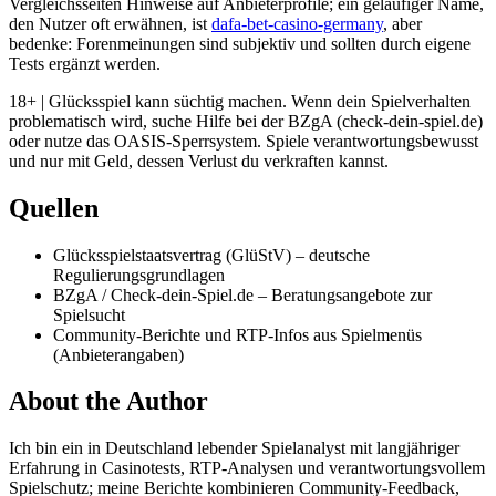
Vergleichsseiten Hinweise auf Anbieterprofile; ein geläufiger Name,
den Nutzer oft erwähnen, ist
dafa-bet-casino-germany
, aber
bedenke: Forenmeinungen sind subjektiv und sollten durch eigene
Tests ergänzt werden.
18+ | Glücksspiel kann süchtig machen. Wenn dein Spielverhalten
problematisch wird, suche Hilfe bei der BZgA (check‑dein‑spiel.de)
oder nutze das OASIS‑Sperrsystem. Spiele verantwortungsbewusst
und nur mit Geld, dessen Verlust du verkraften kannst.
Quellen
Glücksspielstaatsvertrag (GlüStV) – deutsche
Regulierungsgrundlagen
BZgA / Check‑dein‑Spiel.de – Beratungsangebote zur
Spielsucht
Community‑Berichte und RTP‑Infos aus Spielmenüs
(Anbieterangaben)
About the Author
Ich bin ein in Deutschland lebender Spielanalyst mit langjähriger
Erfahrung in Casinotests, RTP‑Analysen und verantwortungsvollem
Spielschutz; meine Berichte kombinieren Community‑Feedback,