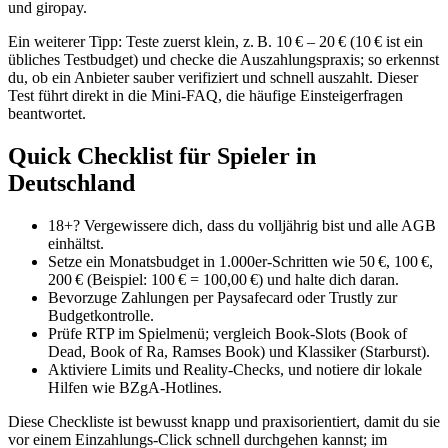
und giropay.
Ein weiterer Tipp: Teste zuerst klein, z. B. 10 € – 20 € (10 € ist ein
übliches Testbudget) und checke die Auszahlungspraxis; so erkennst
du, ob ein Anbieter sauber verifiziert und schnell auszahlt. Dieser
Test führt direkt in die Mini-FAQ, die häufige Einsteigerfragen
beantwortet.
Quick Checklist für Spieler in
Deutschland
18+? Vergewissere dich, dass du volljährig bist und alle AGB
einhältst.
Setze ein Monatsbudget in 1.000er‑Schritten wie 50 €, 100 €,
200 € (Beispiel: 100 € = 100,00 €) und halte dich daran.
Bevorzuge Zahlungen per Paysafecard oder Trustly zur
Budgetkontrolle.
Prüfe RTP im Spielmenü; vergleich Book‑Slots (Book of
Dead, Book of Ra, Ramses Book) und Klassiker (Starburst).
Aktiviere Limits und Reality‑Checks, und notiere dir lokale
Hilfen wie BZgA‑Hotlines.
Diese Checkliste ist bewusst knapp und praxisorientiert, damit du sie
vor einem Einzahlungs‑Click schnell durchgehen kannst; im