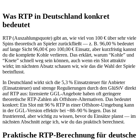
Was RTP in Deutschland konkret
bedeutet
RTP (Auszahlungsquote) gibt an, wie viel von 100 € über sehr viele
Spins theoretisch an Spieler zurückfließt — z. B. 96,00 % bedeutet
auf lange Sicht 96,00 € pro 100,00 € Einsatz, aber kurzfristig kannst
du die komplette Kohle verlieren. Das erklärt, warum “Kohle” und
“Knete” schnell weg sein können, auch wenn ein Slot attraktiv
wirkt; im nächsten Absatz schauen wir, wie das die Wahl der Spiele
beeinflusst.
In Deutschland wirkt sich die 5,3 % Einsatzsteuer für Anbieter
(Einsatzsteuer) und strenge Regulierungen durch den GlüStV direkt
auf RTP aus: lizensierte GGL-Angebote haben oft geringere
theoretische RTP-Zahlen als Offshore-Alternativen. Das bedeutet
konkret: Ein Slot mit 96 % RTP in einer Offshore-Umgebung kann
in der GGL-Version effektiv bei ~88–90 % liegen. Das ist
frustrierend, aber wichtig zu wissen, bevor du Einsätze planst — im
nächsten Abschnitt zeige ich, wie du das praktisch berechnest.
Praktische RTP‑Berechnung für deutsche