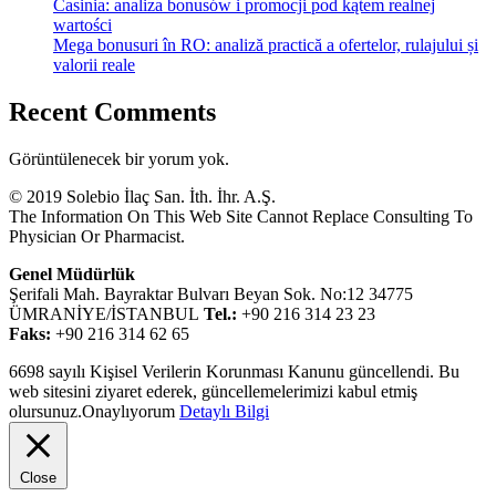
Casinia: analiza bonusów i promocji pod kątem realnej
wartości
Mega bonusuri în RO: analiză practică a ofertelor, rulajului și
valorii reale
Recent Comments
Görüntülenecek bir yorum yok.
© 2019 Solebio İlaç San. İth. İhr. A.Ş.
The Information On This Web Site Cannot Replace Consulting To
Physician Or Pharmacist.
Genel Müdürlük
Şerifali Mah. Bayraktar Bulvarı Beyan Sok. No:12 34775
ÜMRANİYE/İSTANBUL
Tel.:
+90 216 314 23 23
Faks:
+90 216 314 62 65
6698 sayılı Kişisel Verilerin Korunması Kanunu güncellendi. Bu
web sitesini ziyaret ederek, güncellemelerimizi kabul etmiş
olursunuz.
Onaylıyorum
Detaylı Bilgi
Close