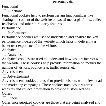
personal data.
Functional
Functional
Functional cookies help to perform certain functionalities like
sharing the content of the website on social media platforms, collect
feedbacks, and other third-party features.
Performance
Performance
Performance cookies are used to understand and analyze the key
performance indexes of the website which helps in delivering a
better user experience for the visitors.
Analytics
Analytics
Analytical cookies are used to understand how visitors interact with
the website. These cookies help provide information on metrics the
number of visitors, bounce rate, traffic source, etc.
Advertisement
Advertisement
Advertisement cookies are used to provide visitors with relevant ads
and marketing campaigns. These cookies track visitors across
websites and collect information to provide customized ads.
Others
Others
Other uncategorized cookies are those that are being analyzed and