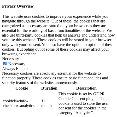
Privacy Overview
This website uses cookies to improve your experience while you
navigate through the website. Out of these, the cookies that are
categorized as necessary are stored on your browser as they are
essential for the working of basic functionalities of the website. We
also use third-party cookies that help us analyze and understand how
you use this website. These cookies will be stored in your browser
only with your consent. You also have the option to opt-out of these
cookies. But opting out of some of these cookies may affect your
browsing experience.
Necessary
Necessary
Always Enabled
Necessary cookies are absolutely essential for the website to
function properly. These cookies ensure basic functionalities and
security features of the website, anonymously.
Cookie
Duration
Description
This cookie is set by GDPR
Cookie Consent plugin. The
cookielawinfo-
11
cookie is used to store the user
checkbox-analytics
months
consent for the cookies in the
category "Analytics".