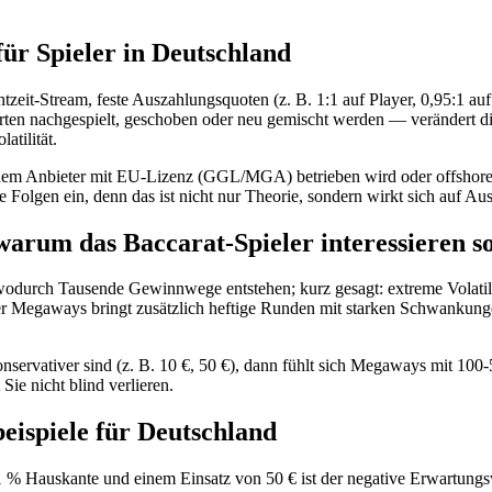
ür Spieler in Deutschland
chtzeit-Stream, feste Auszahlungsquoten (z. B. 1:1 auf Player, 0,95:1 
ten nachgespielt, geschoben oder neu gemischt werden — verändert die
atilität.
 einem Anbieter mit EU-Lizenz (GGL/MGA) betrieben wird oder offshore v
e Folgen ein, denn das ist nicht nur Theorie, sondern wirkt sich auf 
um das Baccarat-Spieler interessieren sol
odurch Tausende Gewinnwege entstehen; kurz gesagt: extreme Volatilitä
er Megaways bringt zusätzlich heftige Runden mit starken Schwankunge
ervativer sind (z. B. 10 €, 50 €), dann fühlt sich Megaways mit 100-5
Sie nicht blind verlieren.
ispiele für Deutschland
 1 % Hauskante und einem Einsatz von 50 € ist der negative Erwartungs