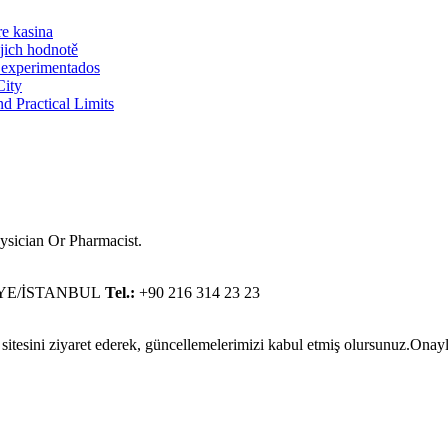
re kasina
jich hodnotě
 experimentados
City
d Practical Limits
sician Or Pharmacist.
ANİYE/İSTANBUL
Tel.:
+90 216 314 23 23
itesini ziyaret ederek, güncellemelerimizi kabul etmiş olursunuz.
Onay