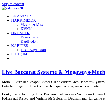
Skip to content
ANASAYFA
HAKKIMIZDA
Vizyon & Misyon
KVKK
ÜRÜNLER
Dermatoloji
Kardiyoloji
KARİYER
İnsan Kaynakları
İLETİŞİM
Live Baccarat Systeme & Megaways-Mechan
Moin — kurz und knapp: Dieser Guide erklärt Live-Baccarat-System
Entscheidungen treffen können. Ich spreche klar, use-case-orientiert
Look, here’s the thing: Live Baccarat läuft in zwei Welten — klassis
Folgen auf Risiko und Varianz für Spieler in Deutschland. Ich zeige 