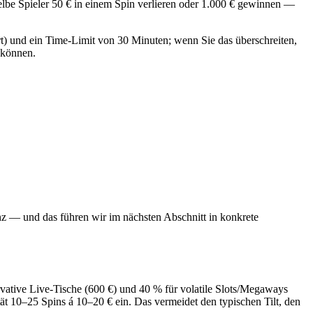
lbe Spieler 50 € in einem Spin verlieren oder 1.000 € gewinnen —
ert) und ein Time-Limit von 30 Minuten; wenn Sie das überschreiten,
 können.
anz — und das führen wir im nächsten Abschnitt in konkrete
ervative Live-Tische (600 €) und 40 % für volatile Slots/Megaways
ät 10–25 Spins á 10–20 € ein. Das vermeidet den typischen Tilt, den