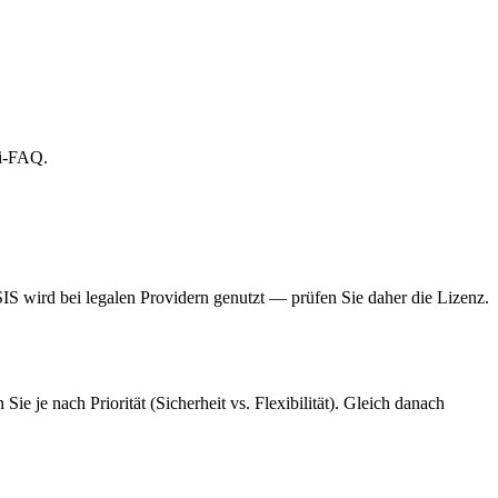
ni-FAQ.
 wird bei legalen Providern genutzt — prüfen Sie daher die Lizenz.
 je nach Priorität (Sicherheit vs. Flexibilität). Gleich danach