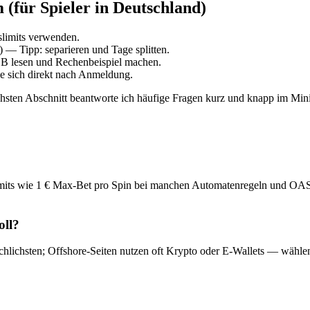
für Spieler in Deutschland)
slimits verwenden.
 — Tipp: separieren und Tage splitten.
B lesen und Rechenbeispiel machen.
ie sich direkt nach Anmeldung.
ächsten Abschnitt beantworte ich häufige Fragen kurz und knapp im Mi
mits wie 1 € Max-Bet pro Spin bei manchen Automatenregeln und OASIS
oll?
chsten; Offshore-Seiten nutzen oft Krypto oder E-Wallets — wählen Sie