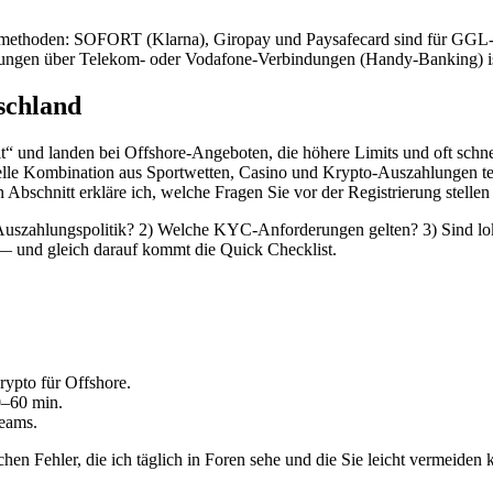
methoden: SOFORT (Klarna), Giropay und Paysafecard sind für GGL-lize
hlungen über Telekom- oder Vodafone-Verbindungen (Handy-Banking) is
schland
imit“ und landen bei Offshore-Angeboten, die höhere Limits und oft sc
chnelle Kombination aus Sportwetten, Casino und Krypto-Auszahlungen te
Abschnitt erkläre ich, welche Fragen Sie vor der Registrierung stellen 
e Auszahlungspolitik? 2) Welche KYC-Anforderungen gelten? 3) Sind
 — und gleich darauf kommt die Quick Checklist.
.
ypto für Offshore.
0–60 min.
reams.
hen Fehler, die ich täglich in Foren sehe und die Sie leicht vermeiden