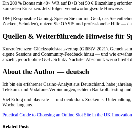
Ein 200 % Bonus mit 40× WR auf D+B bei 50 € Einzahlung erfordert 4
konkreten Einsätzen. Jetzt folgen verantwortungsvolle Hinweise.
18+ | Responsible Gaming: Spielen Sie nur mit Geld, das Sie entbeh
Zocken, Schulden), nutzen Sie OASIS und professionelle Hilfe — das
Quellen & Weiterführende Hinweise für Sp
Kurzreferenzen: Glücksspielstaatsvertrag (GlüStV 2021), Gemeinsame
eigene Sessions und Community-Feedback hinzu — und wie erwähnt
anzieht, jedoch ohne GGL-Schutz. Nächster Abschnitt: wer schreibt d
About the Author — deutsch
Ich bin ein erfahrener Casino-Analyst aus Deutschland, habe jahrelan
Telekom- und Vodafone-Verbindungen, echtem Bankroll-Testing und ty
Viel Erfolg und play safe — und denk dran: Zocken ist Unterhaltung, 
Woche lang aus.
Practical Guide to Choosing an Online Slot Site in the UK
Innovations
Related Posts