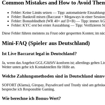
Common Mistakes and How to Avoid Them (
Fehler: Keine Limits setzen — Tipp: automatisierte Einzahlung
Fehler: Bankroll mixen (Baccarat + Megaways in einer Session)
Fehler: Bonusblindheit (WR 40× auf D+B) — Tipp: immer AG
Fehler: KYC erst bei erster Auszahlung — Tipp: Verifizieren S
Diese Fehler führen meistens zu Frust oder gesperrten Konten; im n
Mini-FAQ (Spieler aus Deutschland)
Ist Live Baccarat legal in Deutschland?
Ja, wenn das Angebot GGL/GlüStV-konform ist; allerdings gelten Li
Weiter unten gebe ich Kontaktstellen für Hilfe an.
Welche Zahlungsmethoden sind in Deutschland sinnv
SOFORT (Klarna), Giropay, Paysafecard und Trustly sind am gebräuchli
bespreche ich Responsible Gaming.
Wie berechne ich Bonus-Wert?