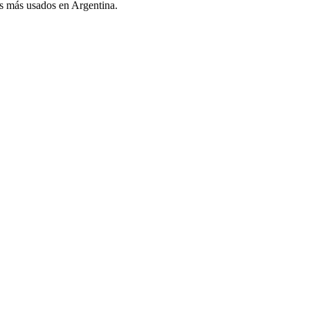
es más usados en Argentina.