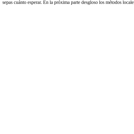
sepas cuánto esperar. En la próxima parte desgloso los métodos local