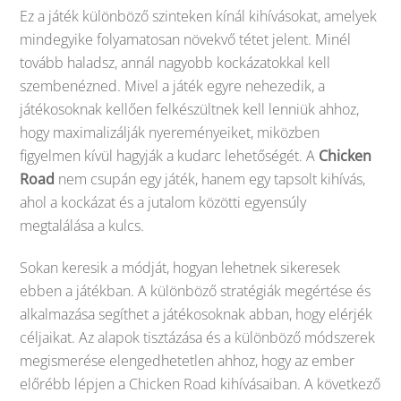
Ez a játék különböző szinteken kínál kihívásokat, amelyek
mindegyike folyamatosan növekvő tétet jelent. Minél
tovább haladsz, annál nagyobb kockázatokkal kell
szembenézned. Mivel a játék egyre nehezedik, a
játékosoknak kellően felkészültnek kell lenniük ahhoz,
hogy maximalizálják nyereményeiket, miközben
figyelmen kívül hagyják a kudarc lehetőségét. A
Chicken
Road
nem csupán egy játék, hanem egy tapsolt kihívás,
ahol a kockázat és a jutalom közötti egyensúly
megtalálása a kulcs.
Sokan keresik a módját, hogyan lehetnek sikeresek
ebben a játékban. A különböző stratégiák megértése és
alkalmazása segíthet a játékosoknak abban, hogy elérjék
céljaikat. Az alapok tisztázása és a különböző módszerek
megismerése elengedhetetlen ahhoz, hogy az ember
előrébb lépjen a Chicken Road kihívásaiban. A következő