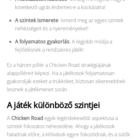
következő ugrás érdemes-e a kockázatra!
A szintek ismerete
: Ismerd meg az egyes szintek
nehézségeit és a nyereményeket!
A folyamatos gyakorlás
: A legjobb módja a
fejlődésnek a rendszeres játék!
Ez a három pillér a Chicken Road stratégiájának
alappilléreit képezi. Ha a játékosok folyamatosan
gyakorolják ezeket a trükköket, biztosan sikeresebbek
lesznek a játékmenet során.
A játék különböző szintjei
A
Chicken Road
egyik legérdekesebb aspektusa a
szintek fokozatos nehezedése. Ahogy a játékosok
haladnak előre, a kihívások egyre fokozódnak, és a sütők