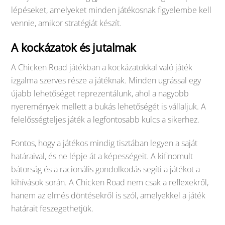
lépéseket, amelyeket minden játékosnak figyelembe kell
vennie, amikor stratégiát készít.
A kockázatok és jutalmak
A Chicken Road játékban a kockázatokkal való játék
izgalma szerves része a játéknak. Minden ugrással egy
újabb lehetőséget reprezentálunk, ahol a nagyobb
nyeremények mellett a bukás lehetőségét is vállaljuk. A
felelősségteljes játék a legfontosabb kulcs a sikerhez.
Fontos, hogy a játékos mindig tisztában legyen a saját
határaival, és ne lépje át a képességeit. A kifinomult
bátorság és a racionális gondolkodás segíti a játékot a
kihívások során. A Chicken Road nem csak a reflexekről,
hanem az elmés döntésekről is szól, amelyekkel a játék
határait feszegethetjük.