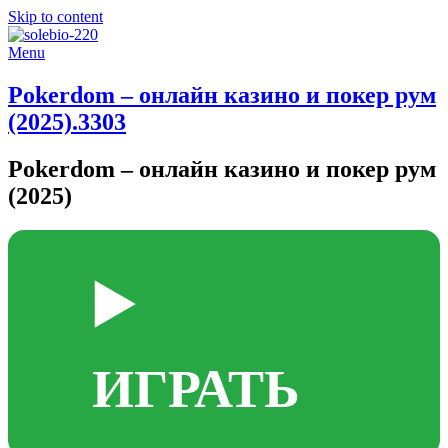
Skip to content
Menu
Pokerdom – онлайн казино и покер рум
(2025).3303
Pokerdom – онлайн казино и покер рум
(2025)
▶️
ИГРАТЬ