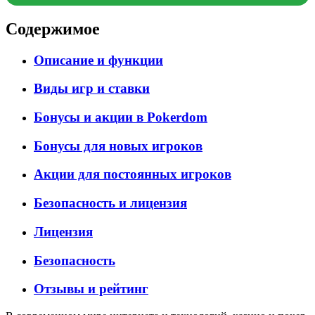
Содержимое
Описание и функции
Виды игр и ставки
Бонусы и акции в Pokerdom
Бонусы для новых игроков
Акции для постоянных игроков
Безопасность и лицензия
Лицензия
Безопасность
Отзывы и рейтинг