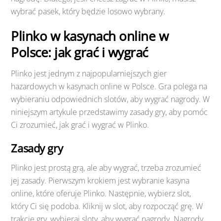
wybrać pasek, który będzie losowo wybrany.
Plinko w kasynach online w
Polsce: jak grać i wygrać
Plinko jest jednym z najpopularniejszych gier
hazardowych w kasynach online w Polsce. Gra polega na
wybieraniu odpowiednich slotów, aby wygrać nagrody. W
niniejszym artykule przedstawimy zasady gry, aby pomóc
Ci zrozumieć, jak grać i wygrać w Plinko.
Zasady gry
Plinko jest prostą grą, ale aby wygrać, trzeba zrozumieć
jej zasady. Pierwszym krokiem jest wybranie kasyna
online, które oferuje Plinko. Następnie, wybierz slot,
który Ci się podoba. Kliknij w slot, aby rozpocząć grę. W
trakcie gry, wybieraj sloty, aby wygrać nagrody. Nagrody