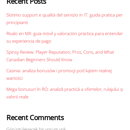
Recent Posts
Slotimo support e qualità del servizio in IT: guida pratica per
principianti
Rivalo en MX: guía móvil y valoración práctica para entender
su experiencia de pago
Spinsy Review: Player Reputation, Pros, Cons, and What
Canadian Beginners Should Know
Casinia: analiza bonusów i promocji pod kątem realnej
wartości
Mega bonusuri în RO: analiză practică a ofertelor, rulajului și
valorii reale
Recent Comments
Görüntülenecek bir yorum yok.