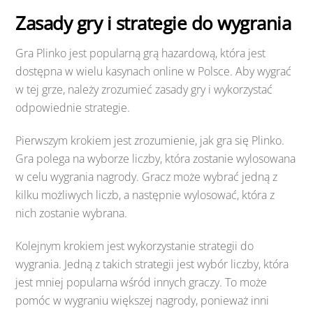
Zasady gry i strategie do wygrania
Gra Plinko jest popularną grą hazardową, która jest
dostępna w wielu kasynach online w Polsce. Aby wygrać
w tej grze, należy zrozumieć zasady gry i wykorzystać
odpowiednie strategie.
Pierwszym krokiem jest zrozumienie, jak gra się Plinko.
Gra polega na wyborze liczby, która zostanie wylosowana
w celu wygrania nagrody. Gracz może wybrać jedną z
kilku możliwych liczb, a następnie wylosować, która z
nich zostanie wybrana.
Kolejnym krokiem jest wykorzystanie strategii do
wygrania. Jedną z takich strategii jest wybór liczby, która
jest mniej popularna wśród innych graczy. To może
pomóc w wygraniu większej nagrody, ponieważ inni