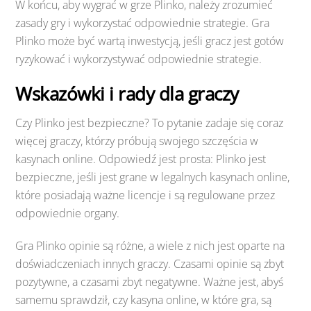
W końcu, aby wygrać w grze Plinko, należy zrozumieć
zasady gry i wykorzystać odpowiednie strategie. Gra
Plinko może być wartą inwestycją, jeśli gracz jest gotów
ryzykować i wykorzystywać odpowiednie strategie.
Wskazówki i rady dla graczy
Czy Plinko jest bezpieczne? To pytanie zadaje się coraz
więcej graczy, którzy próbują swojego szczęścia w
kasynach online. Odpowiedź jest prosta: Plinko jest
bezpieczne, jeśli jest grane w legalnych kasynach online,
które posiadają ważne licencje i są regulowane przez
odpowiednie organy.
Gra Plinko opinie są różne, a wiele z nich jest oparte na
doświadczeniach innych graczy. Czasami opinie są zbyt
pozytywne, a czasami zbyt negatywne. Ważne jest, abyś
samemu sprawdził, czy kasyna online, w które gra, są