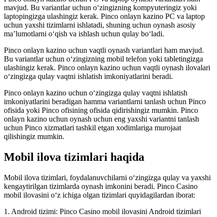
mavjud. Bu variantlar uchun o‘zingizning kompyuteringiz yoki
laptopingizga ulashingiz kerak. Pinco onlayn kazino PC va laptop
uchun yaxshi tizimlarni ishlatadi, shuning uchun oynash asosiy
ma’lumotlarni o‘qish va ishlash uchun qulay bo‘ladi.
Pinco onlayn kazino uchun vaqtli oynash variantlari ham mavjud.
Bu variantlar uchun o‘zingizning mobil telefon yoki tabletingizga
ulashingiz kerak. Pinco onlayn kazino uchun vaqtli oynash ilovalari
o‘zingizga qulay vaqtni ishlatish imkoniyatlarini beradi.
Pinco onlayn kazino uchun o‘zingizga qulay vaqtni ishlatish
imkoniyatlarini beradigan hamma variantlarni tanlash uchun Pinco
ofisida yoki Pinco ofisining ofisida qidirishingiz mumkin. Pinco
onlayn kazino uchun oynash uchun eng yaxshi variantni tanlash
uchun Pinco xizmatlari tashkil etgan xodimlariga murojaat
qilishingiz mumkin.
Mobil ilova tizimlari haqida
Mobil ilova tizimlari, foydalanuvchilarni o‘zingizga qulay va yaxshi
kengaytirilgan tizimlarda oynash imkonini beradi. Pinco Casino
mobil ilovasini o‘z ichiga olgan tizimlari quyidagilardan iborat:
1. Android tizimi: Pinco Casino mobil ilovasini Android tizimlari