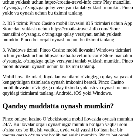
uchun yuklash uchun https://croatia-travel-info.com/ Play manzilini
o‘ysangiz, o‘zingizga qulay versiyani tanlab yuklash mumkin. Pinco
yukle va oynash uchun bu tizimni tanlang.
2. IOS tizimi: Pinco Casino mobil ilovasini iOS tizimlari uchun App
Store dan yuklash uchun https://croatia-travel-info.com/ Store
manzilini o‘ysangiz, o‘zingizga qulay versiyani tanlab yuklash
mumkin. Pinco bet orqali oynash uchun bu tizimni tanlang.
3. Windows tizimi: Pinco Casino mobil ilovasini Windows tizimlari
uchun yuklash uchun https://croatia-travel-info.com/ Store manzilini
o‘ysangiz, o‘zingizga qulay versiyani tanlab yuklash mumkin. Pinco
mobil ilovasini oynash uchun bu tizimni tanlang.
Mobil ilova tizimlari, foydalanuvchilarni o‘zingizga qulay va yaxshi
kengaytirilgan tizimlarda oynash imkonini beradi. Pinco Casino
mobil ilovasini o‘zingizga qulay tizimda yuklash va oynash uchun
quyidagi tizimlarni tanlang: Android, iOS yoki Windows.
Qanday muddatta oynash mumkin?
Pinco onlayn kazino O‘zbekistonda mobil ilovasida oynash mumkin
24/7. Bu ilovalar orqali oynashingiz mumkin bo‘lgan vaqtlar soni
o‘ziga xos bo‘lib, ish vaqtida, uyda yoki yaxshi bo‘lgan har bir
vaqtga qarab o‘ziga xos bo‘lib tanlanishi mumkin. Pinco bet orqali