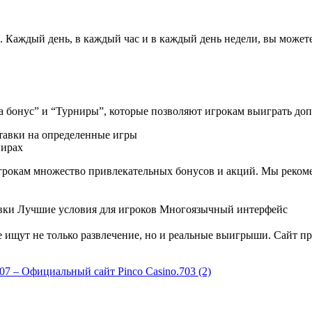
в. Каждый день, в каждый час и в каждый день недели, вы может
а за бонус” и “Турниры”, которые позволяют игрокам выиграть д
ставки на определенные игры
нирах
 игрокам множество привлекательных бонусов и акций. Мы рекоме
вки
Лучшие условия для игроков
Многоязычный интерфейс
ые ищут не только развлечение, но и реальные выигрыши. Сайт п
07
– Официальный сайт Pinco Casino.703 (2)