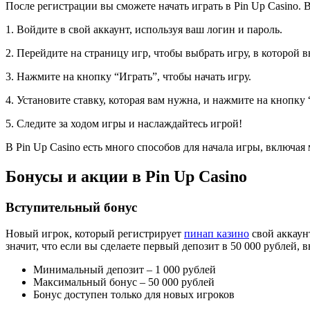
После регистрации вы сможете начать играть в Pin Up Casino.
1. Войдите в свой аккаунт, используя ваш логин и пароль.
2. Перейдите на страницу игр, чтобы выбрать игру, в которой в
3. Нажмите на кнопку “Играть”, чтобы начать игру.
4. Установите ставку, которая вам нужна, и нажмите на кнопку
5. Следите за ходом игры и наслаждайтесь игрой!
В Pin Up Casino есть много способов для начала игры, включая
Бонусы и акции в Pin Up Casino
Вступительный бонус
Новый игрок, который регистрирует
пинап казино
свой аккаунт
значит, что если вы сделаете первый депозит в 50 000 рублей, 
Минимальный депозит – 1 000 рублей
Максимальный бонус – 50 000 рублей
Бонус доступен только для новых игроков