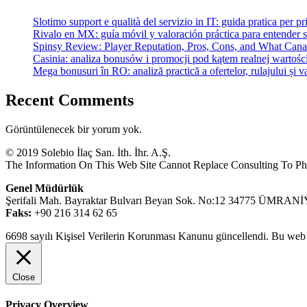
Slotimo support e qualità del servizio in IT: guida pratica per pr
Rivalo en MX: guía móvil y valoración práctica para entender 
Spinsy Review: Player Reputation, Pros, Cons, and What Ca
Casinia: analiza bonusów i promocji pod kątem realnej wartośc
Mega bonusuri în RO: analiză practică a ofertelor, rulajului și va
Recent Comments
Görüntülenecek bir yorum yok.
© 2019 Solebio İlaç San. İth. İhr. A.Ş.
The Information On This Web Site Cannot Replace Consulting To Phy
Genel Müdürlük
Şerifali Mah. Bayraktar Bulvarı Beyan Sok. No:12 34775 ÜMR
Faks:
+90 216 314 62 65
6698 sayılı Kişisel Verilerin Korunması Kanunu güncellendi. Bu web s
Close
Privacy Overview