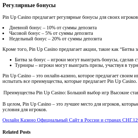
Регулярные бонусы
Pin Up Casino предлагает регулярные бонусы для своих игроко
Дневной бонус – 10% от суммы депозита
Часовой бонус – 5% от суммы депозита
Недельный бонус – 20% от суммы депозита
Кроме того, Pin Up Casino предлагает акции, такие как “Битв
Битва за бонус – игроки могут выиграть бонусы, сделав 
Турниры – игроки могут выиграть призы, участвуя в тур
Pin Up Casino – это онлайн-казино, которое предлагает своим
испытать все преимущества, которые предлагает Pin Up Casino.
Преимущества Pin Up Casino:
Большой выбор игр
Высокие ста
В целом, Pin Up Casino – это лучшее место для игроков, котор
условия для игроков.
Онлайн Казино Официальный Сайт в России и странах СНГ.12
Related Posts