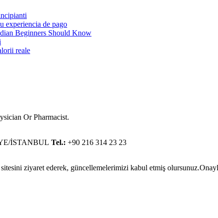
incipianti
su experiencia de pago
nadian Beginners Should Know
i
lorii reale
sician Or Pharmacist.
ANİYE/İSTANBUL
Tel.:
+90 216 314 23 23
itesini ziyaret ederek, güncellemelerimizi kabul etmiş olursunuz.
Onay