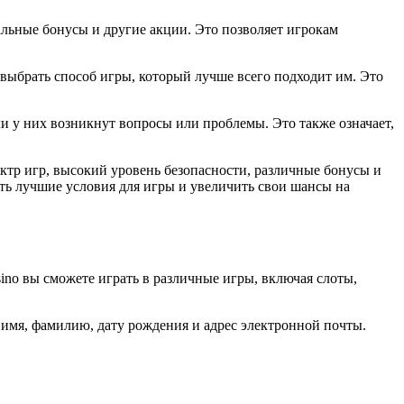
альные бонусы и другие акции. Это позволяет игрокам
 выбрать способ игры, который лучше всего подходит им. Это
сли у них возникнут вопросы или проблемы. Это также означает,
ектр игр, высокий уровень безопасности, различные бонусы и
чать лучшие условия для игры и увеличить свои шансы на
sino вы сможете играть в различные игры, включая слоты,
я имя, фамилию, дату рождения и адрес электронной почты.