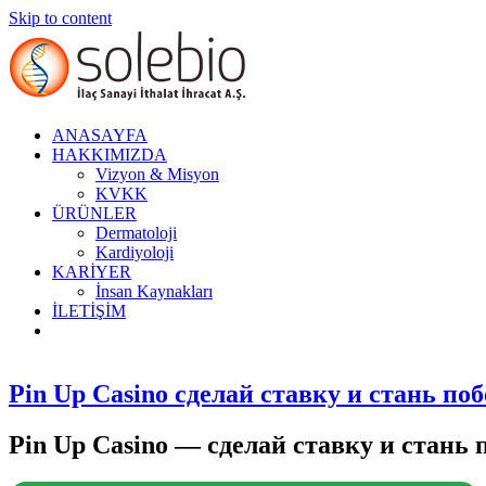
Skip to content
ANASAYFA
HAKKIMIZDA
Vizyon & Misyon
KVKK
ÜRÜNLER
Dermatoloji
Kardiyoloji
KARİYER
İnsan Kaynakları
İLETİŞİM
Pin Up Casino сделай ставку и стань п
Pin Up Casino — сделай ставку и стань