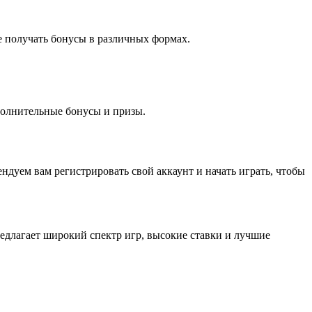
е получать бонусы в различных формах.
ополнительные бонусы и призы.
ндуем вам регистрировать свой аккаунт и начать играть, чтобы
редлагает широкий спектр игр, высокие ставки и лучшие