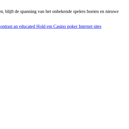
en, blijft de spanning van het onbekende spelers boeien en nieuwe
trast an educated Hold em Casino poker Internet sites