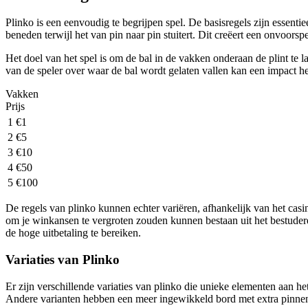
Plinko is een eenvoudig te begrijpen spel. De basisregels zijn essent
beneden terwijl het van pin naar pin stuitert. Dit creëert een onvoors
Het doel van het spel is om de bal in de vakken onderaan de plint te 
van de speler over waar de bal wordt gelaten vallen kan een impact he
Vakken
Prijs
1
€1
2
€5
3
€10
4
€50
5
€100
De regels van plinko kunnen echter variëren, afhankelijk van het casino
om je winkansen te vergroten zouden kunnen bestaan uit het bestuderen 
de hoge uitbetaling te bereiken.
Variaties van Plinko
Er zijn verschillende variaties van plinko die unieke elementen aan 
Andere varianten hebben een meer ingewikkeld bord met extra pinnen