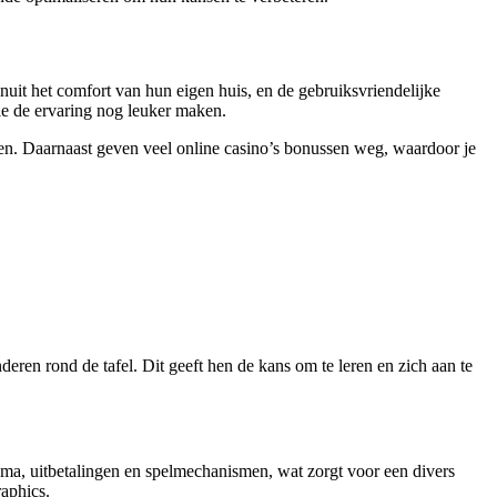
nuit het comfort van hun eigen huis, en de gebruiksvriendelijke
ie de ervaring nog leuker maken.
tten. Daarnaast geven veel online casino’s bonussen weg, waardoor je
eren rond de tafel. Dit geeft hen de kans om te leren en zich aan te
thema, uitbetalingen en spelmechanismen, wat zorgt voor een divers
aphics.