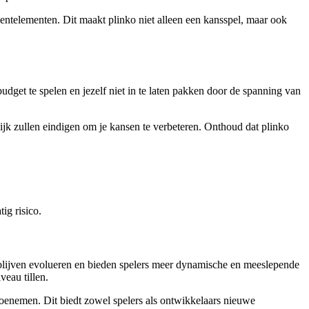
mentelementen. Dit maakt plinko niet alleen een kansspel, maar ook
budget te spelen en jezelf niet in te laten pakken door de spanning van
ijk zullen eindigen om je kansen te verbeteren. Onthoud dat plinko
ig risico.
s blijven evolueren en bieden spelers meer dynamische en meeslepende
veau tillen.
toenemen. Dit biedt zowel spelers als ontwikkelaars nieuwe