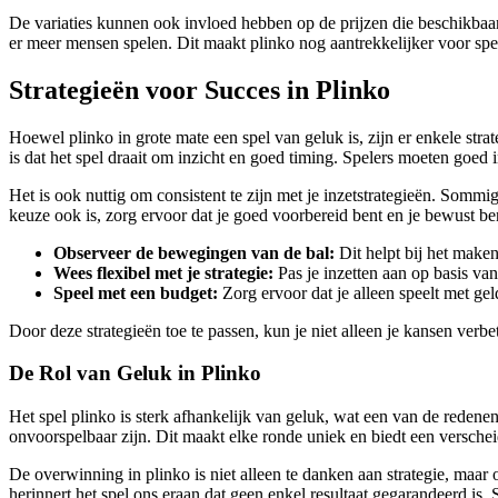
De variaties kunnen ook invloed hebben op de prijzen die beschikbaar
er meer mensen spelen. Dit maakt plinko nog aantrekkelijker voor spel
Strategieën voor Succes in Plinko
Hoewel plinko in grote mate een spel van geluk is, zijn er enkele st
is dat het spel draait om inzicht en goed timing. Spelers moeten goed
Het is ook nuttig om consistent te zijn met je inzetstrategieën. Sommig
keuze ook is, zorg ervoor dat je goed voorbereid bent en je bewust be
Observeer de bewegingen van de bal:
Dit helpt bij het mak
Wees flexibel met je strategie:
Pas je inzetten aan op basis van
Speel met een budget:
Zorg ervoor dat je alleen speelt met geld
Door deze strategieën toe te passen, kun je niet alleen je kansen verb
De Rol van Geluk in Plinko
Het spel plinko is sterk afhankelijk van geluk, wat een van de redenen
onvoorspelbaar zijn. Dit maakt elke ronde uniek en biedt een versche
De overwinning in plinko is niet alleen te danken aan strategie, maar
herinnert het spel ons eraan dat geen enkel resultaat gegarandeerd is