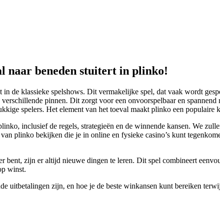
l naar beneden stuitert in plinko!
 in de klassieke spelshows. Dit vermakelijke spel, dat vaak wordt gespe
 verschillende pinnen. Dit zorgt voor een onvoorspelbaar en spannend 
ukkige spelers. Het element van het toeval maakt plinko een populaire 
 plinko, inclusief de regels, strategieën en de winnende kansen. We zu
van plinko bekijken die je in online en fysieke casino’s kunt tegenkom
ler bent, zijn er altijd nieuwe dingen te leren. Dit spel combineert ee
op winst.
de uitbetalingen zijn, en hoe je de beste winkansen kunt bereiken terwijl