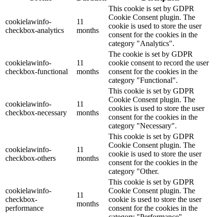
This cookie is set by GDPR
Cookie Consent plugin. The
cookielawinfo-
11
cookie is used to store the user
checkbox-analytics
months
consent for the cookies in the
category "Analytics".
The cookie is set by GDPR
cookielawinfo-
11
cookie consent to record the user
checkbox-functional
months
consent for the cookies in the
category "Functional".
This cookie is set by GDPR
Cookie Consent plugin. The
cookielawinfo-
11
cookies is used to store the user
checkbox-necessary
months
consent for the cookies in the
category "Necessary".
This cookie is set by GDPR
Cookie Consent plugin. The
cookielawinfo-
11
cookie is used to store the user
checkbox-others
months
consent for the cookies in the
category "Other.
This cookie is set by GDPR
cookielawinfo-
Cookie Consent plugin. The
11
checkbox-
cookie is used to store the user
months
performance
consent for the cookies in the
category "Performance".