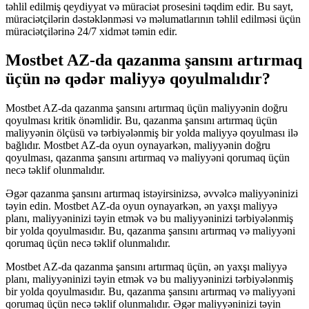
təhlil edilmiş qeydiyyat və müraciət prosesini təqdim edir. Bu sayt,
müraciətçilərin dəstəklənməsi və məlumatlarının təhlil edilməsi üçün
müraciətçilərinə 24/7 xidmət təmin edir.
Mostbet AZ-da qazanma şansını artırmaq
üçün nə qədər maliyyə qoyulmalıdır?
Mostbet AZ-da qazanma şansını artırmaq üçün maliyyənin doğru
qoyulması kritik önəmlidir. Bu, qazanma şansını artırmaq üçün
maliyyənin ölçüsü və tərbiyələnmiş bir yolda maliyyə qoyulması ilə
bağlıdır. Mostbet AZ-da oyun oynayarkən, maliyyənin doğru
qoyulması, qazanma şansını artırmaq və maliyyəni qorumaq üçün
necə təklif olunmalıdır.
Əgər qazanma şansını artırmaq istəyirsinizsə, əvvəlcə maliyyəninizi
təyin edin. Mostbet AZ-da oyun oynayarkən, ən yaxşı maliyyə
planı, maliyyəninizi təyin etmək və bu maliyyəninizi tərbiyələnmiş
bir yolda qoyulmasıdır. Bu, qazanma şansını artırmaq və maliyyəni
qorumaq üçün necə təklif olunmalıdır.
Mostbet AZ-da qazanma şansını artırmaq üçün, ən yaxşı maliyyə
planı, maliyyəninizi təyin etmək və bu maliyyəninizi tərbiyələnmiş
bir yolda qoyulmasıdır. Bu, qazanma şansını artırmaq və maliyyəni
qorumaq üçün necə təklif olunmalıdır. Əgər maliyyəninizi təyin