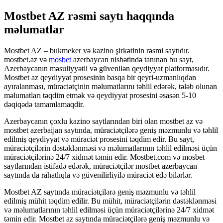
Mostbet AZ rəsmi saytı haqqında
məlumatlar
Mostbet AZ – bukmeker və kazino şirkətinin rəsmi saytıdır.
mostbet.az və
mosbet
azerbaycan nisbətində tanınan bu sayt,
Azerbaycanın məsuliyyətli və güvenilən qeydiyyat platformasıdır.
Mostbet az qeydiyyat prosesinin basqa bir qeyri-uzmanlıqdan
ayıralanması, müraciətçinin məlumatlarını təhlil edərək, tələb olunan
məlumatları təqdim etmək və qeydiyyat prosesini əsasən 5-10
dəqiqədə tamamlamaqdir.
Azerbaycanın çoxlu kazino saytlarından biri olan mostbet az və
mostbet azerbaijan saytında, müraciətçilərə geniş məzmunlu və təhlil
edilmiş qeydiyyat və müraciət prosesini təqdim edir. Bu sayt,
müraciətçilərin dəstəklənməsi və məlumatlarının təhlil edilməsi üçün
müraciətçilərinə 24/7 xidmət təmin edir. Mostbet.com və mosbet
saytlarından istifadə edərək, müraciətçilər mostbet azerbaycan
saytında da rahatlıqla və güvenilirliyilə müraciət edə bilərlər.
Mostbet AZ saytında müraciətçilərə geniş məzmunlu və təhlil
edilmiş mühit təqdim edilir. Bu mühit, müraciətçilərin dəstəklənməsi
və məlumatlarının təhlil edilməsi üçün müraciətçilərinə 24/7 xidmət
təmin edir. Mostbet az saytında müraciətçilərə geniş məzmunlu və