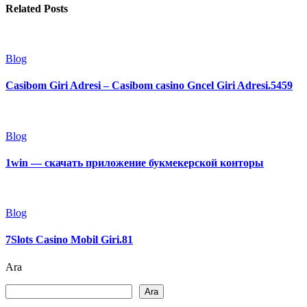
Related Posts
Blog
Casibom Giri Adresi – Casibom casino Gncel Giri Adresi.5459
Blog
1win — скачать приложение букмекерской конторы
Blog
7Slots Casino Mobil Giri.81
Ara
Ara