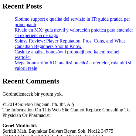
Recent Posts
Slotimo support e qualità del servizio in IT: guida pratica per
principianti
Rivalo en MX: guía móvil y valoración práctica para entender
su experiencia de pago
Spinsy Review: Player Reputation, Pros, Cons, and What
Canadian Beginners Should Know
Casinia: analiza bonusów i promocji pod kątem realnej
wartości
Mega bonusuri în RO: analiză practică a ofertelor, rulajului și
valorii reale
Recent Comments
Görüntülenecek bir yorum yok.
© 2019 Solebio İlaç San. İth. İhr. A.Ş.
The Information On This Web Site Cannot Replace Consulting To
Physician Or Pharmacist.
Genel Müdürlük
Şerifali Mah. Bayraktar Bulvarı Beyan Sok. No:12 34775