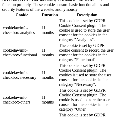
function properly. These cookies ensure basic functionalities and
security features of the website, anonymously.
Cookie
Duration
Description
This cookie is set by GDPR
Cookie Consent plugin. The
cookielawinfo-
11
cookie is used to store the user
checkbox-analytics
months
consent for the cookies in the
category "Analytics".
The cookie is set by GDPR
cookielawinfo-
11
cookie consent to record the user
checkbox-functional
months
consent for the cookies in the
category "Functional".
This cookie is set by GDPR
Cookie Consent plugin. The
cookielawinfo-
11
cookies is used to store the user
checkbox-necessary
months
consent for the cookies in the
category "Necessary".
This cookie is set by GDPR
Cookie Consent plugin. The
cookielawinfo-
11
cookie is used to store the user
checkbox-others
months
consent for the cookies in the
category "Other.
This cookie is set by GDPR