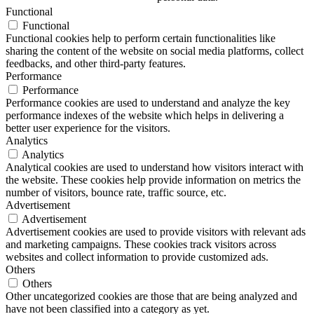
Functional
Functional
Functional cookies help to perform certain functionalities like
sharing the content of the website on social media platforms, collect
feedbacks, and other third-party features.
Performance
Performance
Performance cookies are used to understand and analyze the key
performance indexes of the website which helps in delivering a
better user experience for the visitors.
Analytics
Analytics
Analytical cookies are used to understand how visitors interact with
the website. These cookies help provide information on metrics the
number of visitors, bounce rate, traffic source, etc.
Advertisement
Advertisement
Advertisement cookies are used to provide visitors with relevant ads
and marketing campaigns. These cookies track visitors across
websites and collect information to provide customized ads.
Others
Others
Other uncategorized cookies are those that are being analyzed and
have not been classified into a category as yet.