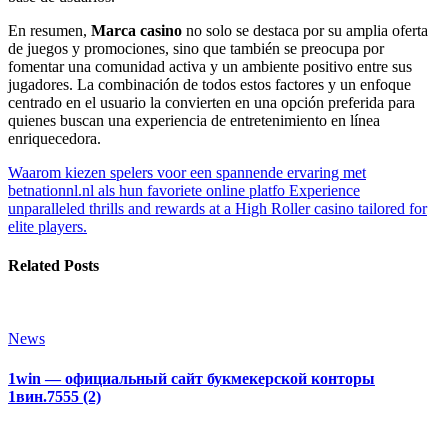
En resumen,
Marca casino
no solo se destaca por su amplia oferta
de juegos y promociones, sino que también se preocupa por
fomentar una comunidad activa y un ambiente positivo entre sus
jugadores. La combinación de todos estos factores y un enfoque
centrado en el usuario la convierten en una opción preferida para
quienes buscan una experiencia de entretenimiento en línea
enriquecedora.
Waarom kiezen spelers voor een spannende ervaring met
betnationnl.nl als hun favoriete online platfo
Experience
unparalleled thrills and rewards at a High Roller casino tailored for
elite players.
Related Posts
News
1win — официальный сайт букмекерской конторы
1вин.7555 (2)