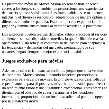
La plataforma móvil de
Marca casino
no solo se trata de tener
acceso a los juegos, sino también de proporcionar una experiencia
de usuario que sea satisfactoria. Las funcionalidades se mantienen
intactas, y el diseño es responsivo, adaptándose de manera óptima a
diferentes tamaños de pantalla. Esto enriquece la experiencia del
jugador y elimina frustraciones al tratar de acceder a la plataforma.
Los jugadores pueden realizar depósitos, retiros y acceder al servicio
al cliente desde sus dispositivos móviles, lo que facilita aún más las
operaciones. Esto refleja el compromiso del casino para adaptarse a
las tendencias y demandas del mercado, asegurando que sus
usuarios tengan siempre la mejor experiencia posible.
Juegos exclusivos para móviles
Además de ofrecer la misma selección de juegos que en la versión
de escritorio,
Marca casino
a menudo introduce promociones
exclusivas para usuarios móviles. Esto incluye juegos desarrollados
específicamente para dispositivos móviles, optimizados para ofrecer
un rendimiento fluido y una jugabilidad excepcional. Estas ofertas se
diseñan con el objetivo de atraer y mantener a los jugadores
interesados, proporcionando un incentivo adicional para que opten
por la plataforma móvil.