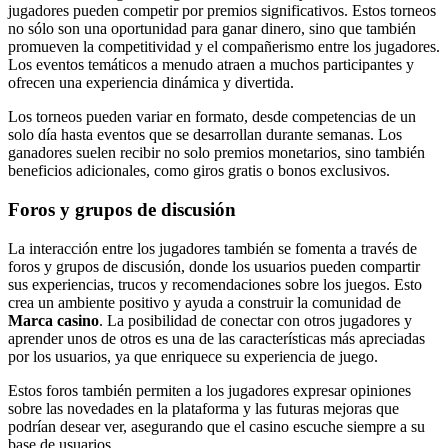
jugadores pueden competir por premios significativos. Estos torneos
no sólo son una oportunidad para ganar dinero, sino que también
promueven la competitividad y el compañerismo entre los jugadores.
Los eventos temáticos a menudo atraen a muchos participantes y
ofrecen una experiencia dinámica y divertida.
Los torneos pueden variar en formato, desde competencias de un
solo día hasta eventos que se desarrollan durante semanas. Los
ganadores suelen recibir no solo premios monetarios, sino también
beneficios adicionales, como giros gratis o bonos exclusivos.
Foros y grupos de discusión
La interacción entre los jugadores también se fomenta a través de
foros y grupos de discusión, donde los usuarios pueden compartir
sus experiencias, trucos y recomendaciones sobre los juegos. Esto
crea un ambiente positivo y ayuda a construir la comunidad de
Marca casino
. La posibilidad de conectar con otros jugadores y
aprender unos de otros es una de las características más apreciadas
por los usuarios, ya que enriquece su experiencia de juego.
Estos foros también permiten a los jugadores expresar opiniones
sobre las novedades en la plataforma y las futuras mejoras que
podrían desear ver, asegurando que el casino escuche siempre a su
base de usuarios.