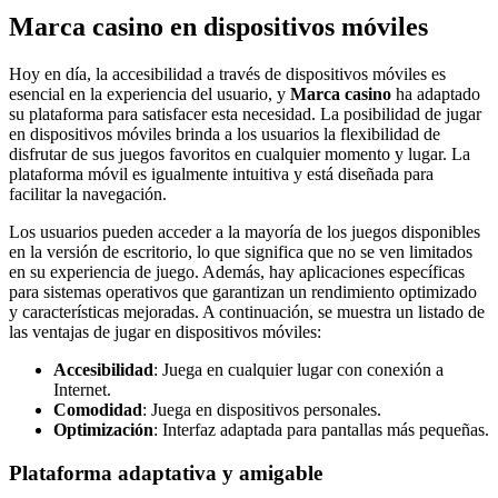
Marca casino en dispositivos móviles
Hoy en día, la accesibilidad a través de dispositivos móviles es
esencial en la experiencia del usuario, y
Marca casino
ha adaptado
su plataforma para satisfacer esta necesidad. La posibilidad de jugar
en dispositivos móviles brinda a los usuarios la flexibilidad de
disfrutar de sus juegos favoritos en cualquier momento y lugar. La
plataforma móvil es igualmente intuitiva y está diseñada para
facilitar la navegación.
Los usuarios pueden acceder a la mayoría de los juegos disponibles
en la versión de escritorio, lo que significa que no se ven limitados
en su experiencia de juego. Además, hay aplicaciones específicas
para sistemas operativos que garantizan un rendimiento optimizado
y características mejoradas. A continuación, se muestra un listado de
las ventajas de jugar en dispositivos móviles:
Accesibilidad
: Juega en cualquier lugar con conexión a
Internet.
Comodidad
: Juega en dispositivos personales.
Optimización
: Interfaz adaptada para pantallas más pequeñas.
Plataforma adaptativa y amigable