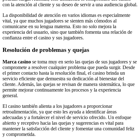
con la atención al cliente y su deseo de servir a una audiencia global.
La disponibilidad de atención en varios idiomas es especialmente
vital, ya que muchos jugadores se sienten más cómodos al
comunicarse en su lengua materna. Esto no solo mejora la
experiencia del usuario, sino que también fomenta una relación de
confianza entre el casino y sus jugadores.
Resolución de problemas y quejas
Marca casino
se toma muy en serio las quejas de sus jugadores y se
compromete a resolver cualquier problema que pueda surgir. Desde
el primer contacto hasta la resolución final, el casino brinda un
servicio eficiente que demuestra su dedicación al bienestar del
cliente. Además, las quejas se revisan de manera sistemática, lo que
permite mejorar continuamente los procesos y la experiencia
general.
El casino también alienta a los jugadores a proporcionar
retroalimentación, ya que esto les ayuda a identificar áreas
adecuadas y a fortalecer el nivel de servicio ofrecido. Un enfoque
abierto y receptivo hacia las quejas y sugerencias es vital para
mantener la satisfacción del cliente y fomentar una comunidad feliz
y comprometida.