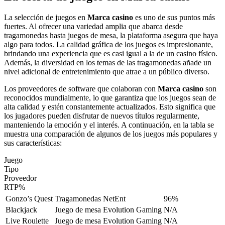
La selección de juegos en
Marca casino
es uno de sus puntos más
fuertes. Al ofrecer una variedad amplia que abarca desde
tragamonedas hasta juegos de mesa, la plataforma asegura que haya
algo para todos. La calidad gráfica de los juegos es impresionante,
brindando una experiencia que es casi igual a la de un casino físico.
Además, la diversidad en los temas de las tragamonedas añade un
nivel adicional de entretenimiento que atrae a un público diverso.
Los proveedores de software que colaboran con
Marca casino
son
reconocidos mundialmente, lo que garantiza que los juegos sean de
alta calidad y estén constantemente actualizados. Esto significa que
los jugadores pueden disfrutar de nuevos títulos regularmente,
manteniendo la emoción y el interés. A continuación, en la tabla se
muestra una comparación de algunos de los juegos más populares y
sus características:
Juego
Tipo
Proveedor
RTP%
Gonzo’s Quest
Tragamonedas
NetEnt
96%
Blackjack
Juego de mesa
Evolution Gaming
N/A
Live Roulette
Juego de mesa
Evolution Gaming
N/A