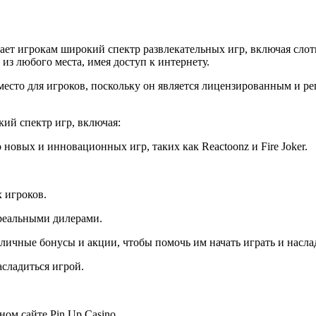
агает игрокам широкий спектр развлекательных игр, включая сло
 из любого места, имея доступ к интернету.
место для игроков, поскольку он является лицензированным и ре
ий спектр игр, включая:
до новых и инновационных игр, таких как Reactoonz и Fire Joker.
х игроков.
 реальными дилерами.
личные бонусы и акции, чтобы помочь им начать играть и насла
асладиться игрой.
ом сайте Pin Up Casino.