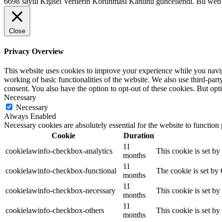
6698 sayılı Kişisel Verilerin Korunması Kanunu güncellendi. Bu web s
Close
Privacy Overview
This website uses cookies to improve your experience while you navigat
working of basic functionalities of the website. We also use third-pa
consent. You also have the option to opt-out of these cookies. But op
Necessary
Necessary
Always Enabled
Necessary cookies are absolutely essential for the website to function
Cookie
Duration
11
cookielawinfo-checkbox-analytics
This cookie is set b
months
11
cookielawinfo-checkbox-functional
The cookie is set by
months
11
cookielawinfo-checkbox-necessary
This cookie is set b
months
11
cookielawinfo-checkbox-others
This cookie is set b
months