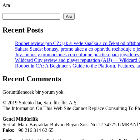
Ara
Ara
Recent Posts
Roobet review pro CZ: jak si vede značka a co čekat od offsho
Sahara Sands: bonusy, promo akce a co opravdu rozhoduje o je
Joy: bonos y promociones con enfoque práctico para jugadores
Wildcard City review and player reputation (AU) — Wildcard 
Roobet in CA: A Beginner’s Guide to the Platform, Features, an
Recent Comments
Görüntülenecek bir yorum yok.
© 2019 Solebio İlaç San. İth. İhr. A.Ş.
The Information On This Web Site Cannot Replace Consulting To Phy
Genel Müdürlük
Şerifali Mah. Bayraktar Bulvarı Beyan Sok. No:12 34775 ÜMR
Faks:
+90 216 314 62 65