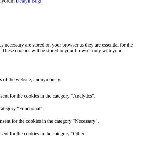
lıyorum
Detaylı Bilgi
s necessary are stored on your browser as they are essential for the
e. These cookies will be stored in your browser only with your
res of the website, anonymously.
ent for the cookies in the category "Analytics".
category "Functional".
nsent for the cookies in the category "Necessary".
ent for the cookies in the category "Other.