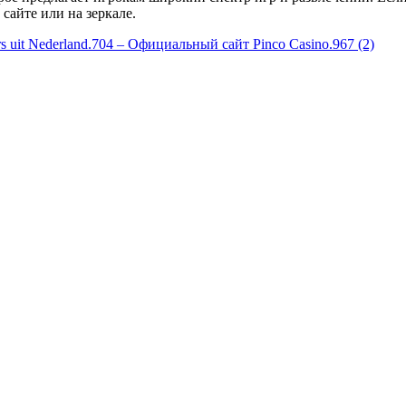
сайте или на зеркале.
s uit Nederland.704
– Официальный сайт Pinco Casino.967 (2)