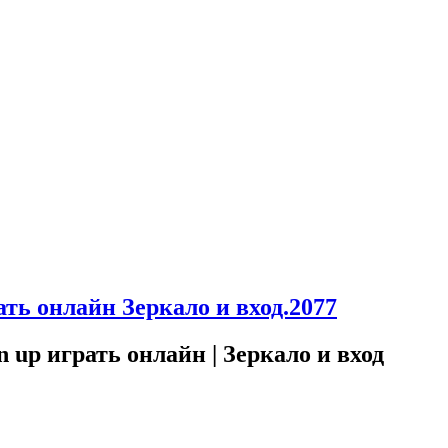
ть онлайн Зеркало и вход.2077
up играть онлайн | Зеркало и вход