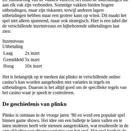
aan elk vak zijn verbonden. Sommige vakken bieden hogere
uitbetalingen, maar zijn riskanter, terwijl anderen lagere
uitbetalingen hebben maar een grotere kans op winst. Dit maakt het
spel niet alleen spannend, maar ook strategisch. Hier is een tabel die
de verschillende inzetniveaus en bijbehorende uitbetalingen laat
zien:
Inzetniveau
Uitbetaling
Laag
2x inzet
Gemiddeld
5x inzet
Hoog
10x inzet
Het is belangrijk op te merken dat plinko in verschillende online
casino’s kan worden aangeboden met variaties in regels en
uitbetalingen. Daarom is het altijd goed om de specifieke regels van
het casino waar je speelt te controleren.
De geschiedenis van plinko
Plinko is ontstaan in de vroege jaren ’80 en werd een populair spel
binnen game shows. Het idee om een balletje te laten vallen en te
laten stuiteren heeft vele mensen aangetrokken, wat resulteerde in de
ontwikkeling van diverse variaties van het spel. Het spel heeft in de