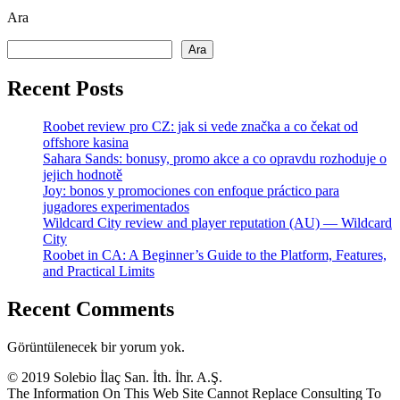
Ara
Ara
Recent Posts
Roobet review pro CZ: jak si vede značka a co čekat od
offshore kasina
Sahara Sands: bonusy, promo akce a co opravdu rozhoduje o
jejich hodnotě
Joy: bonos y promociones con enfoque práctico para
jugadores experimentados
Wildcard City review and player reputation (AU) — Wildcard
City
Roobet in CA: A Beginner’s Guide to the Platform, Features,
and Practical Limits
Recent Comments
Görüntülenecek bir yorum yok.
© 2019 Solebio İlaç San. İth. İhr. A.Ş.
The Information On This Web Site Cannot Replace Consulting To