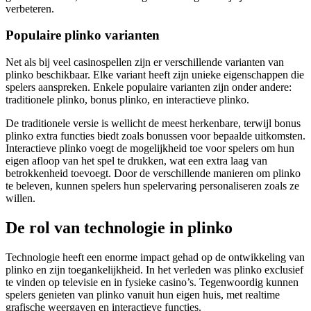
verbeteren.
Populaire plinko varianten
Net als bij veel casinospellen zijn er verschillende varianten van
plinko beschikbaar. Elke variant heeft zijn unieke eigenschappen die
spelers aanspreken. Enkele populaire varianten zijn onder andere:
traditionele plinko, bonus plinko, en interactieve plinko.
De traditionele versie is wellicht de meest herkenbare, terwijl bonus
plinko extra functies biedt zoals bonussen voor bepaalde uitkomsten.
Interactieve plinko voegt de mogelijkheid toe voor spelers om hun
eigen afloop van het spel te drukken, wat een extra laag van
betrokkenheid toevoegt. Door de verschillende manieren om plinko
te beleven, kunnen spelers hun spelervaring personaliseren zoals ze
willen.
De rol van technologie in plinko
Technologie heeft een enorme impact gehad op de ontwikkeling van
plinko en zijn toegankelijkheid. In het verleden was plinko exclusief
te vinden op televisie en in fysieke casino’s. Tegenwoordig kunnen
spelers genieten van plinko vanuit hun eigen huis, met realtime
grafische weergaven en interactieve functies.