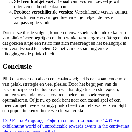
Stel een budget vast:
Bepaal van tevoren hoeveel je wilt
uitgeven en houd je daaraan.
Probeer verschillende versies:
Verschillende versies kunnen
verschillende ervaringen bieden en je helpen de beste
aanpassing te vinden.
Door deze tips te volgen, kunnen nieuwe spelers de unieke kansen
van plinko beter begrijpen en hun winkansen vergroten. Vergeet niet
dat gokken altijd een risico met zich meebrengt en het belangrijk is
om verantwoord te spelen. Geniet van de spanning en de
uitdagingen die plinko biedt!
Conclusie
Plinko is meer dan alleen een casinospel; het is een spannende mix
van geluk, strategie en veel plezier. Door het begrijpen van de
basisprincipes en het toepassen van handige tips en strategieën,
kunnen zowel nieuwe als ervaren spelers hun spelervaring
optimaliseren. Of je nu op zoek bent naar een casual spel of een
meer competitieve ervaring, plinko heeft voor elk wat wils en blijft
een populaire keuze in de wereld van gokken.
1XBET на Андроид – Официальное приложение.1409
An
exhilarating world of unpredictable rewards awaits in the captivating
plinko demo experience that