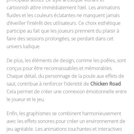
cartoonish attire immédiatement l’œil. Les animations
fluides et les couleurs éclatantes ne manquent jamais
d’éveiller l’intérêt des utilisateurs. Ce choix esthétique
participe au fait que les joueurs prennent du plaisir à
faire des sessions prolongées, se perdant dans cet
univers ludique.
De plus, les éléments de design, comme les poêles, sont
conçus pour être reconnaissables et mémorables.
Chaque détail, du personnage de la poule aux effets de
saut, contribue à renforcer l’identité de
Chicken Road
.
Cela permet de créer une connexion émotionnelle entre
le joueur et le jeu.
Enfin, les graphismes se combinent harmonieusement
avec les effets sonores pour créer un environnement de
jeu agréable. Les animations touchantes et interactives