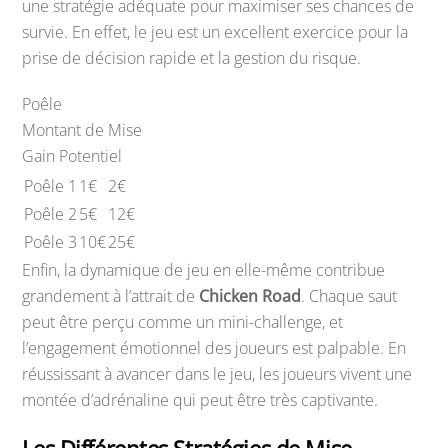
une stratégie adéquate pour maximiser ses chances de
survie. En effet, le jeu est un excellent exercice pour la
prise de décision rapide et la gestion du risque.
Poêle
Montant de Mise
Gain Potentiel
Poêle 1
1€
2€
Poêle 2
5€
12€
Poêle 3
10€
25€
Enfin, la dynamique de jeu en elle-même contribue
grandement à l’attrait de
Chicken Road
. Chaque saut
peut être perçu comme un mini-challenge, et
l’engagement émotionnel des joueurs est palpable. En
réussissant à avancer dans le jeu, les joueurs vivent une
montée d’adrénaline qui peut être très captivante.