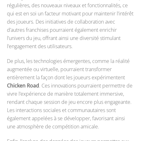
régulières, des nouveaux niveaux et fonctionnalités, ce
qui est en soi un facteur motivant pour maintenir l’intérêt
des joueurs. Des initiatives de collaboration avec
d’autres franchises pourraient également enrichir
l’univers du jeu, offrant ainsi une diversité stimulant
l’engagement des utilisateurs.
De plus, les technologies émergentes, comme la réalité
augmentée ou virtuelle, pourraient transformer
entièrement la façon dont les joueurs expérimentent
Chicken Road
. Ces innovations pourraient permettre de
vivre l’expérience de manière totalement immersive,
rendant chaque session de jeu encore plus engageante.
Les interactions sociales et communautaires sont
également appelées à se développer, favorisant ainsi
une atmosphère de compétition amicale.