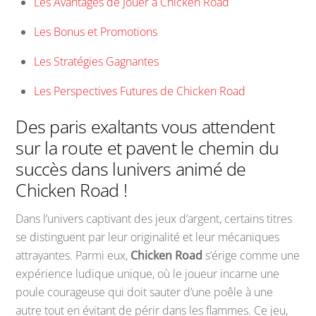
Les Avantages de Jouer à Chicken Road
Les Bonus et Promotions
Les Stratégies Gagnantes
Les Perspectives Futures de Chicken Road
Des paris exaltants vous attendent
sur la route et pavent le chemin du
succès dans lunivers animé de
Chicken Road !
Dans l’univers captivant des jeux d’argent, certains titres
se distinguent par leur originalité et leur mécaniques
attrayantes. Parmi eux,
Chicken Road
s’érige comme une
expérience ludique unique, où le joueur incarne une
poule courageuse qui doit sauter d’une poêle à une
autre tout en évitant de périr dans les flammes. Ce jeu,