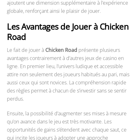
ajoutent une dimension supplémentaire à l’expérience
globale, renforçant ainsi le plaisir de jouer.
Les Avantages de Jouer à Chicken
Road
Le fait de jouer à
Chicken Road
présente plusieurs
avantages contrairement à d’autres jeux de casino en
ligne. En premier lieu, l’univers ludique et accessible
attire non seulement des joueurs habitués au pari, mais
aussi ceux qui sont novices. La compréhension rapide
des règles permet à chacun de s’investir sans se sentir
perdus.
Ensuite, la possibilité d’augmenter ses mises à mesure
qu’on avance dans le jeu est très motivante. Les
opportunités de gains s’étendent avec chaque saut, ce
qui incite les joueurs à adopter une approche