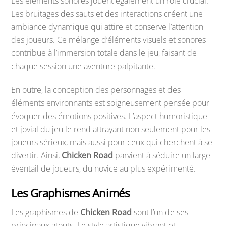
Les éléments sonores jouent également un rôle crucial.
Les bruitages des sauts et des interactions créent une
ambiance dynamique qui attire et conserve l’attention
des joueurs. Ce mélange d’éléments visuels et sonores
contribue à l’immersion totale dans le jeu, faisant de
chaque session une aventure palpitante.
En outre, la conception des personnages et des
éléments environnants est soigneusement pensée pour
évoquer des émotions positives. L’aspect humoristique
et jovial du jeu le rend attrayant non seulement pour les
joueurs sérieux, mais aussi pour ceux qui cherchent à se
divertir. Ainsi,
Chicken Road
parvient à séduire un large
éventail de joueurs, du novice au plus expérimenté.
Les Graphismes Animés
Les graphismes de
Chicken Road
sont l’un de ses
principaux atouts. Le style artistique vibrant et