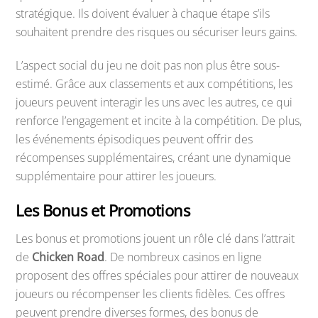
stratégique. Ils doivent évaluer à chaque étape s’ils
souhaitent prendre des risques ou sécuriser leurs gains.
L’aspect social du jeu ne doit pas non plus être sous-
estimé. Grâce aux classements et aux compétitions, les
joueurs peuvent interagir les uns avec les autres, ce qui
renforce l’engagement et incite à la compétition. De plus,
les événements épisodiques peuvent offrir des
récompenses supplémentaires, créant une dynamique
supplémentaire pour attirer les joueurs.
Les Bonus et Promotions
Les bonus et promotions jouent un rôle clé dans l’attrait
de
Chicken Road
. De nombreux casinos en ligne
proposent des offres spéciales pour attirer de nouveaux
joueurs ou récompenser les clients fidèles. Ces offres
peuvent prendre diverses formes, des bonus de