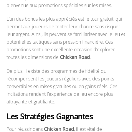
bienvenue aux promotions spéciales sur les mises.
L’un des bonus les plus appréciés est le tour gratuit, qui
permet aux joueurs de tenter leur chance sans risquer
leur argent. Ainsi, ils peuvent se familiariser avec le jeu et
potentielles tactiques sans pression financière. Ces
promotions sont une excellente occasion d’explorer
toutes les dimensions de
Chicken Road
.
De plus, il existe des programmes de fidélité qui
récompensent les joueurs réguliers avec des points
convertibles en mises gratuites ou en gains réels. Ces
incitations rendent l’expérience de jeu encore plus
attrayante et gratifiante.
Les Stratégies Gagnantes
Pour réussir dans
Chicken Road
, il est vital de