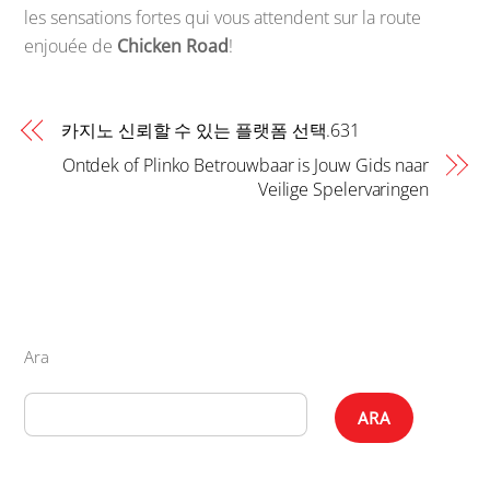
les sensations fortes qui vous attendent sur la route
enjouée de
Chicken Road
!
카지노 신뢰할 수 있는 플랫폼 선택.631
Ontdek of Plinko Betrouwbaar is Jouw Gids naar
Veilige Spelervaringen
Ara
ARA