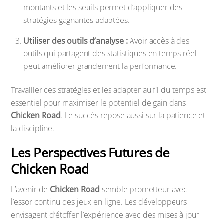
montants et les seuils permet d’appliquer des
stratégies gagnantes adaptées.
Utiliser des outils d’analyse :
Avoir accès à des
outils qui partagent des statistiques en temps réel
peut améliorer grandement la performance.
Travailler ces stratégies et les adapter au fil du temps est
essentiel pour maximiser le potentiel de gain dans
Chicken Road
. Le succès repose aussi sur la patience et
la discipline.
Les Perspectives Futures de
Chicken Road
L’avenir de
Chicken Road
semble prometteur avec
l’essor continu des jeux en ligne. Les développeurs
envisagent d’étoffer l’expérience avec des mises à jour