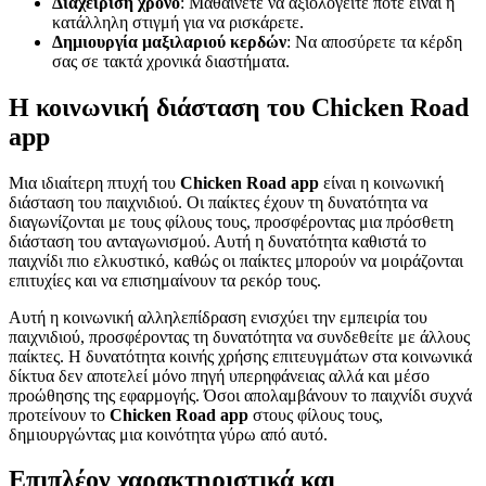
Διαχείριση χρόνο
: Μαθαίνετε να αξιολογείτε πότε είναι η
κατάλληλη στιγμή για να ρισκάρετε.
Δημιουργία μαξιλαριού κερδών
: Να αποσύρετε τα κέρδη
σας σε τακτά χρονικά διαστήματα.
Η κοινωνική διάσταση του Chicken Road
app
Μια ιδιαίτερη πτυχή του
Chicken Road app
είναι η κοινωνική
διάσταση του παιχνιδιού. Οι παίκτες έχουν τη δυνατότητα να
διαγωνίζονται με τους φίλους τους, προσφέροντας μια πρόσθετη
διάσταση του ανταγωνισμού. Αυτή η δυνατότητα καθιστά το
παιχνίδι πιο ελκυστικό, καθώς οι παίκτες μπορούν να μοιράζονται
επιτυχίες και να επισημαίνουν τα ρεκόρ τους.
Αυτή η κοινωνική αλληλεπίδραση ενισχύει την εμπειρία του
παιχνιδιού, προσφέροντας τη δυνατότητα να συνδεθείτε με άλλους
παίκτες. Η δυνατότητα κοινής χρήσης επιτευγμάτων στα κοινωνικά
δίκτυα δεν αποτελεί μόνο πηγή υπερηφάνειας αλλά και μέσο
προώθησης της εφαρμογής. Όσοι απολαμβάνουν το παιχνίδι συχνά
προτείνουν το
Chicken Road app
στους φίλους τους,
δημιουργώντας μια κοινότητα γύρω από αυτό.
Επιπλέον χαρακτηριστικά και