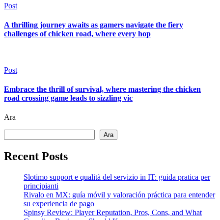
Post
A thrilling journey awaits as gamers navigate the fiery
challenges of chicken road, where every hop
Post
Embrace the thrill of survival, where mastering the chicken
road crossing game leads to sizzling vic
Ara
Ara
Recent Posts
Slotimo support e qualità del servizio in IT: guida pratica per
principianti
Rivalo en MX: guía móvil y valoración práctica para entender
su experiencia de pago
Spinsy Review: Player Reputation, Pros, Cons, and What