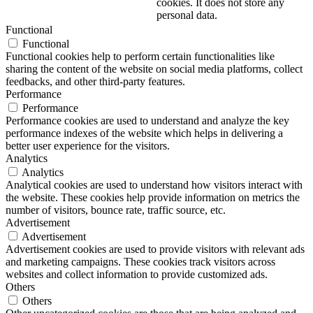
cookies. It does not store any
personal data.
Functional
Functional
Functional cookies help to perform certain functionalities like
sharing the content of the website on social media platforms, collect
feedbacks, and other third-party features.
Performance
Performance
Performance cookies are used to understand and analyze the key
performance indexes of the website which helps in delivering a
better user experience for the visitors.
Analytics
Analytics
Analytical cookies are used to understand how visitors interact with
the website. These cookies help provide information on metrics the
number of visitors, bounce rate, traffic source, etc.
Advertisement
Advertisement
Advertisement cookies are used to provide visitors with relevant ads
and marketing campaigns. These cookies track visitors across
websites and collect information to provide customized ads.
Others
Others