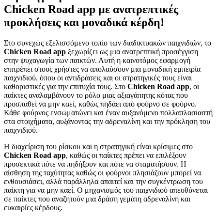
Chicken Road app με ανατρεπτικές
προκλήσεις και μοναδικά κέρδη!
Στο συνεχώς εξελισσόμενο τοπίο των διαδικτυακών παιχνιδιών, το
Chicken Road app
ξεχωρίζει ως μια ανατρεπτική προσέγγιση
στην ψυχαγωγία των παικτών. Αυτή η καινοτόμος εφαρμογή
επιτρέπει στους χρήστες να απολαύσουν μια μοναδική εμπειρία
παιχνιδιού, όπου οι αντιδράσεις και οι στρατηγικές τους είναι
καθοριστικές για την επιτυχία τους. Στο
Chicken Road app
, οι
παίκτες αναλαμβάνουν το ρόλο μιας αξιαγάπητης κότας που
προσπαθεί να μην καεί, καθώς πηδάει από φούρνο σε φούρνο.
Κάθε φούρνος ενσωματώνει και έναν αυξανόμενο πολλαπλασιαστή
στα στοιχήματα, αυξάνοντας την αδρεναλίνη και την πρόκληση του
παιχνιδιού.
Η διαχείριση του ρίσκου και η στρατηγική είναι κρίσιμες στο
Chicken Road app
, καθώς οι παίκτες πρέπει να επιλέξουν
προσεκτικά πότε να πηδήξουν και πότε να σταματήσουν. Η
αίσθηση της ταχύτητας καθώς οι φούρνοι πλησιάζουν μπορεί να
ενθουσιάσει, αλλά παράλληλα απαιτεί και την συγκέντρωση του
παίκτη για να μην καεί. Ο μηχανισμός του παιχνιδιού απευθύνεται
σε παίκτες που αναζητούν μια δράση γεμάτη αδρεναλίνη και
ευκαιρίες κέρδους.