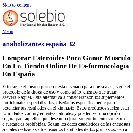
Skip to content
Menu
anabolizantes españa 32
Comprar Esteroides Para Ganar Músculo
En La Tienda Online De Es-farmacologia
En España
Esto sigue el mismo proceso, está diseñado para que sea así, sigue el
protocolo de la droga de uso y como tal lo tenemos que tratar”,
asevera Raquel. Otra alternativa a considerar son los suplementos
nutricionales especializados, diseñados específicamente para
potenciar tus resultados en el gimnasio. Estos productos suelen estar
formulados con ingredientes naturales y pueden ser una opción
segura para aquellos que desean mejorar su rendimiento sin recurrir
a sustancias prohibidas. Según los datos estadísticos de las encuestas
sociales realizadas a los usuarios habituales de los gimnasios, cerca