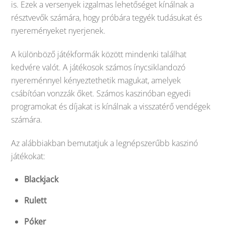
is. Ezek a versenyek izgalmas lehetőséget kínálnak a
résztvevők számára, hogy próbára tegyék tudásukat és
nyereményeket nyerjenek.
A különböző játékformák között mindenki találhat
kedvére valót. A játékosok számos ínycsiklandozó
nyereménnyel kényeztethetik magukat, amelyek
csábítóan vonzzák őket. Számos kaszinóban egyedi
programokat és díjakat is kínálnak a visszatérő vendégek
számára.
Az alábbiakban bemutatjuk a legnépszerűbb kaszinó
játékokat:
Blackjack
Rulett
Póker