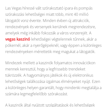
Las Vegas híressé vált szórakoztató ipara és pompás
szórakozási lehetőségei miatt több, mint 40 millió
látogatót vonz évente. Minden évben új attrakciók,
rendezvények és versenyek kerülnek megrendezésre,
amelyek még inkább fokozzák a város vonzerejét. A
vegas kaszinó
lehetőségei végtelennek tűnnek, akár a
pókernél, akár a nyerőgépeknél, vagy éppen a különleges
rendezvényeken mérettetik meg magukat a látogatók.
Mindezek mellett a kaszinók folyamatos innovációkon
mennek keresztül, hogy a legfrissebb trendeket
tükrözzék. A hagyományos játékok és új elektronikus
lehetőségek találkozása izgalmas élményeket nyújt. Ezen
a különleges helyen garantált, hogy mindenki megtalálja a
számára legmegfelelőbb szórakozást.
A kaszinók által nyújtott szolgáltatások és lehetőségek