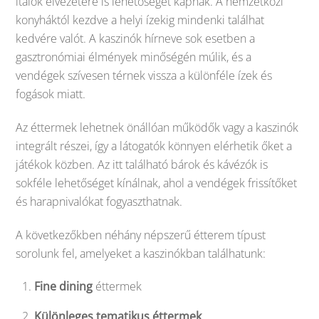
italok élvezetére is lehetőséget kapnak. A nemzetközi
konyháktól kezdve a helyi ízekig mindenki találhat
kedvére valót. A kaszinók hírneve sok esetben a
gasztronómiai élmények minőségén múlik, és a
vendégek szívesen térnek vissza a különféle ízek és
fogások miatt.
Az éttermek lehetnek önállóan működők vagy a kaszinók
integrált részei, így a látogatók könnyen elérhetik őket a
játékok közben. Az itt található bárok és kávézók is
sokféle lehetőséget kínálnak, ahol a vendégek frissítőket
és harapnivalókat fogyaszthatnak.
A következőkben néhány népszerű étterem típust
sorolunk fel, amelyeket a kaszinókban találhatunk:
Fine dining
éttermek
Különleges tematikus éttermek