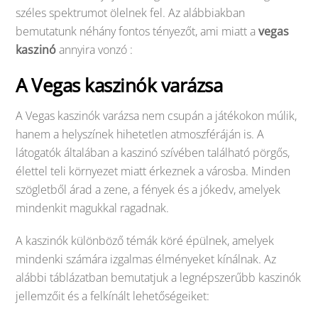
széles spektrumot ölelnek fel. Az alábbiakban
bemutatunk néhány fontos tényezőt, ami miatt a
vegas
kaszinó
annyira vonzó :
A Vegas kaszinók varázsa
A Vegas kaszinók varázsa nem csupán a játékokon múlik,
hanem a helyszínek hihetetlen atmoszféráján is. A
látogatók általában a kaszinó szívében található pörgős,
élettel teli környezet miatt érkeznek a városba. Minden
szögletből árad a zene, a fények és a jókedv, amelyek
mindenkit magukkal ragadnak.
A kaszinók különböző témák köré épülnek, amelyek
mindenki számára izgalmas élményeket kínálnak. Az
alábbi táblázatban bemutatjuk a legnépszerűbb kaszinók
jellemzőit és a felkínált lehetőségeiket: