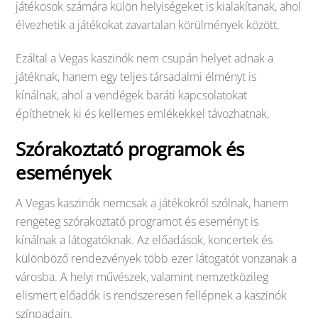
játékosok számára külön helyiségeket is kialakítanak, ahol
élvezhetik a játékokat zavartalan körülmények között.
Ezáltal a Vegas kaszinók nem csupán helyet adnak a
játéknak, hanem egy teljes társadalmi élményt is
kínálnak, ahol a vendégek baráti kapcsolatokat
építhetnek ki és kellemes emlékekkel távozhatnak.
Szórakoztató programok és
események
A Vegas kaszinók nemcsak a játékokról szólnak, hanem
rengeteg szórakoztató programot és eseményt is
kínálnak a látogatóknak. Az előadások, koncertek és
különböző rendezvények több ezer látogatót vonzanak a
városba. A helyi művészek, valamint nemzetközileg
elismert előadók is rendszeresen fellépnek a kaszinók
színpadain.