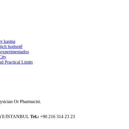
re kasina
jich hodnotě
 experimentados
City
d Practical Limits
sician Or Pharmacist.
ANİYE/İSTANBUL
Tel.:
+90 216 314 23 23