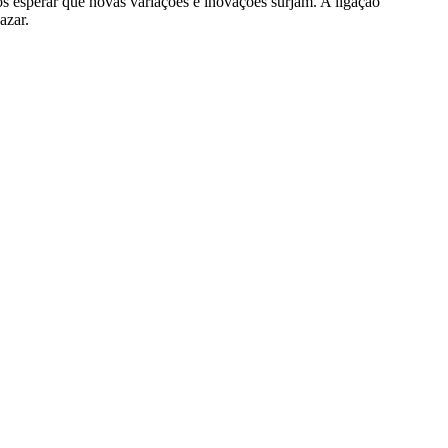
os esperar que novas variações e inovações surjam. A ligação
azar.