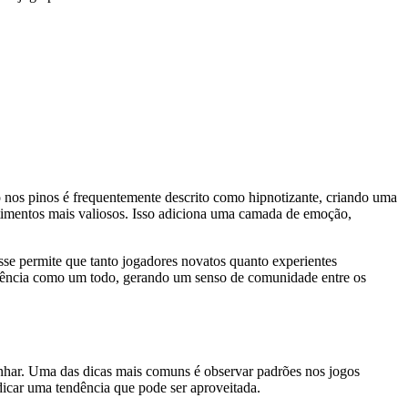
 nos pinos é frequentemente descrito como hipnotizante, criando uma
rtimentos mais valiosos. Isso adiciona uma camada de emoção,
sse permite que tanto jogadores novatos quanto experientes
eriência como um todo, gerando um senso de comunidade entre os
anhar. Uma das dicas mais comuns é observar padrões nos jogos
dicar uma tendência que pode ser aproveitada.