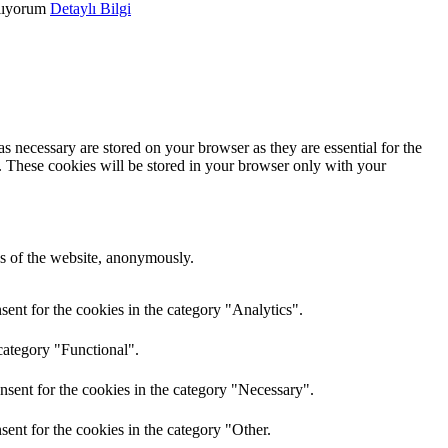
lıyorum
Detaylı Bilgi
s necessary are stored on your browser as they are essential for the
e. These cookies will be stored in your browser only with your
res of the website, anonymously.
ent for the cookies in the category "Analytics".
category "Functional".
nsent for the cookies in the category "Necessary".
ent for the cookies in the category "Other.