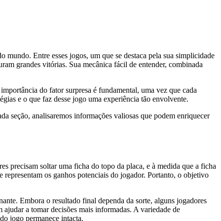
do mundo. Entre esses jogos, um que se destaca pela sua simplicidade
uram grandes vitórias. Sua mecânica fácil de entender, combinada
A importância do fator surpresa é fundamental, uma vez que cada
tégias e o que faz desse jogo uma experiência tão envolvente.
cada seção, analisaremos informações valiosas que podem enriquecer
es precisam soltar uma ficha do topo da placa, e à medida que a ficha
e representam os ganhos potenciais do jogador. Portanto, o objetivo
onante. Embora o resultado final dependa da sorte, alguns jogadores
 ajudar a tomar decisões mais informadas. A variedade de
 do jogo permanece intacta.