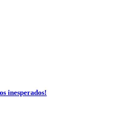
os inesperados!