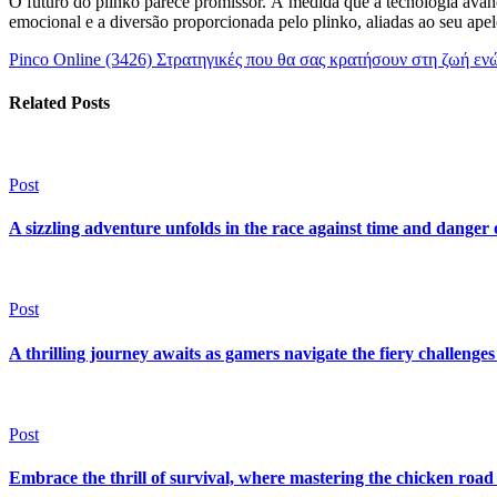
O futuro do plinko parece promissor. À medida que a tecnologia avanç
emocional e a diversão proporcionada pelo plinko, aliadas ao seu apel
Pinco Online (3426)
Στρατηγικές που θα σας κρατήσουν στη ζωή ενώ
Related Posts
Post
A sizzling adventure unfolds in the race against time and danger
Post
A thrilling journey awaits as gamers navigate the fiery challenge
Post
Embrace the thrill of survival, where mastering the chicken road 